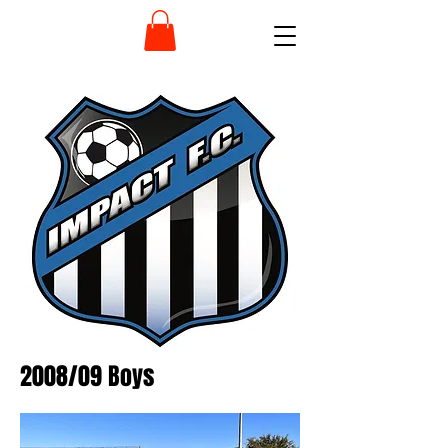
2008/09 Boys